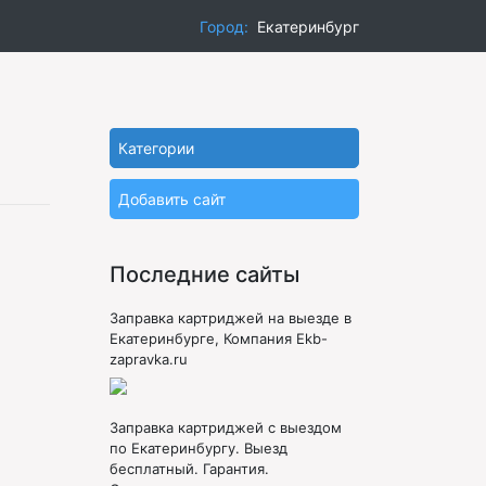
Город:
Екатеринбург
Категории
Добавить сайт
Последние сайты
Заправка картриджей на выезде в
Екатеринбурге, Компания Ekb-
zapravka.ru
Заправка картриджей с выездом
по Екатеринбургу. Выезд
бесплатный. Гарантия.