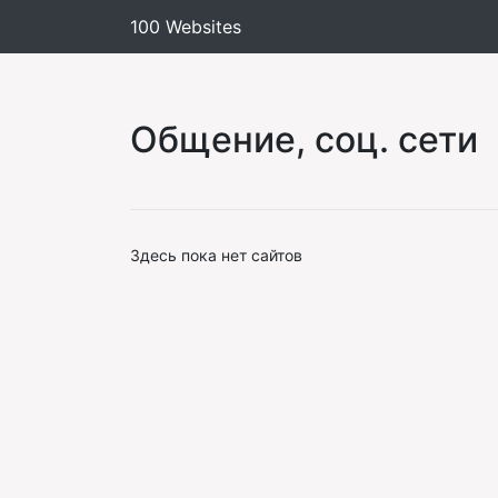
100 Websites
Общение, соц. сети
Здесь пока нет сайтов