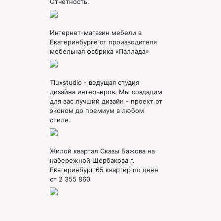
Отчетность.
Интернет-магазин мебели в
Екатеринбурге от производителя
мебельная фабрика «Паллада»
Tluxstudio - ведущая студия
дизайна интерьеров. Мы создадим
для вас лучший дизайн - проект от
эконом до премиум в любом
стиле.
Жилой квартал Сказы Бажова на
набережной Щербакова г.
Екатеринбург 65 квартир по цене
от 2 355 860