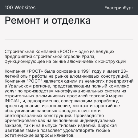
100 Websites
Екатеринбург
Ремонт и отделка
Строительная Компания «РОСТ» – одно из ведущих
предприятий строительной отрасли Урала,
функционирующее на рынке алюминиевых конструкций
Компания «РОСТ» была основана в 1991 году и имеет 23-
летний опыт работы на рынке алюминиевых конструкций.
Компания "РОСТ" является одним из немногих предприятий
в Уральском регионе, представляющим полный комплекс
услуг по производству многофункциональных систем из
строительных алюминиевых профилей торговой марки
INICIAL, и, одновременно, совершающим разработку,
проектирование, изготовление, монтаж и гарантийное
обслуживание навесных фасадных систем и
светопрозрачных конструкций. Производство
ориентировано как на выполнение индивидуальных
заказов, так и на выпуск типовых изделий. Широкая
цветовая гамма позволяет удовлетворять любые
эстетические запросы клиентов.