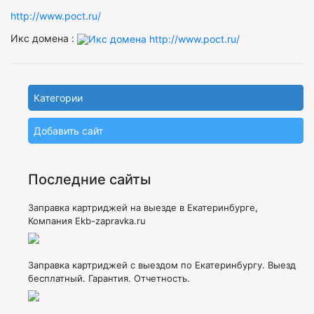
http://www.poct.ru/
Икс домена :
Категории
Добавить сайт
Последние сайты
Заправка картриджей на выезде в Екатеринбурге,
Компания Ekb-zapravka.ru
Заправка картриджей с выездом по Екатеринбургу. Выезд
бесплатный. Гарантия. Отчетность.