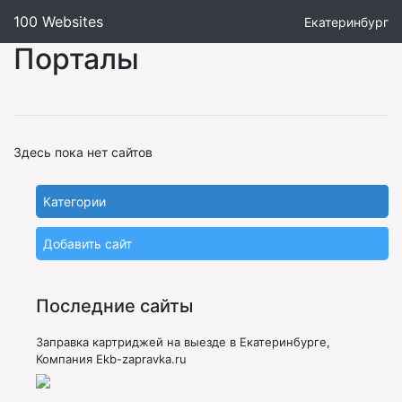
100 Websites
Екатеринбург
Порталы
Здесь пока нет сайтов
Категории
Добавить сайт
Последние сайты
Заправка картриджей на выезде в Екатеринбурге,
Компания Ekb-zapravka.ru