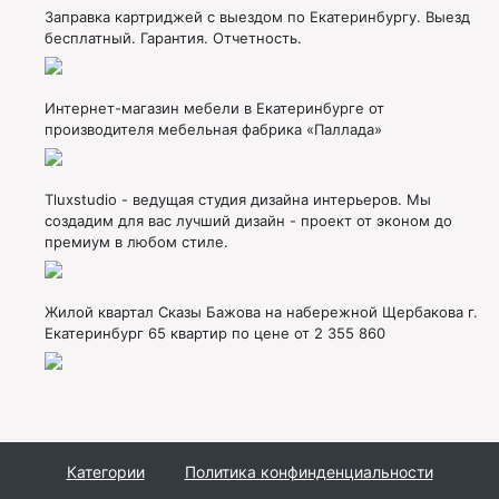
Заправка картриджей с выездом по Екатеринбургу. Выезд
бесплатный. Гарантия. Отчетность.
Интернет-магазин мебели в Екатеринбурге от
производителя мебельная фабрика «Паллада»
Tluxstudio - ведущая студия дизайна интерьеров. Мы
создадим для вас лучший дизайн - проект от эконом до
премиум в любом стиле.
Жилой квартал Сказы Бажова на набережной Щербакова г.
Екатеринбург 65 квартир по цене от 2 355 860
Категории
Политика конфинденциальности