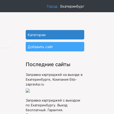
Город:
Екатеринбург
Категории
Добавить сайт
Последние сайты
Заправка картриджей на выезде в
Екатеринбурге, Компания Ekb-
zapravka.ru
Заправка картриджей с выездом
по Екатеринбургу. Выезд
бесплатный. Гарантия.