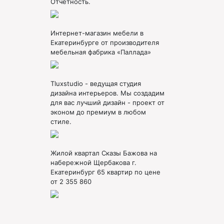
Отчетность.
Интернет-магазин мебели в
Екатеринбурге от производителя
мебельная фабрика «Паллада»
Tluxstudio - ведущая студия
дизайна интерьеров. Мы создадим
для вас лучший дизайн - проект от
эконом до премиум в любом
стиле.
Жилой квартал Сказы Бажова на
набережной Щербакова г.
Екатеринбург 65 квартир по цене
от 2 355 860