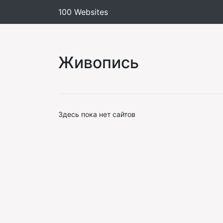
100 Websites
Живопись
Здесь пока нет сайтов