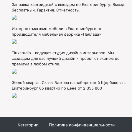
Заправка картриджей с выездом по Екатеринбургу. Выезд
бесплатный. Гарантия. Отчетность.
Интернет-магазин мебели в Екатеринбурге от
производителя мебельная фабрика «Паллада»
Tluxstudio - ведущая студия дизайна интерьеров. Мы
создадим для вас лучший дизайн - проект от эконом до
премиум в любом стиле.
Жилой квартал Сказы Бажова на набережной Щербакова г.
Екатеринбург 65 квартир по цене от 2 355 860
Категории
Политика конфинденциальности