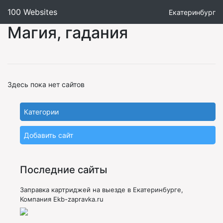
100 Websites
Екатеринбург
Магия, гадания
Здесь пока нет сайтов
Категории
Добавить сайт
Последние сайты
Заправка картриджей на выезде в Екатеринбурге,
Компания Ekb-zapravka.ru