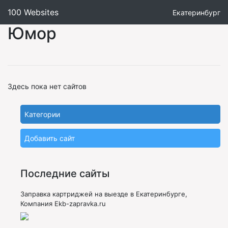
100 Websites
Екатеринбург
Юмор
Здесь пока нет сайтов
Категории
Добавить сайт
Последние сайты
Заправка картриджей на выезде в Екатеринбурге,
Компания Ekb-zapravka.ru