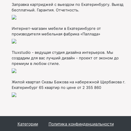
Заправка картриджей с выездом по Екатеринбургу. Выезд
бесплатный. Гарантия. Отчетность.
Интернет-магазин мебели в Екатеринбурге от
производителя мебельная фабрика «Паллада»
Tluxstudio - ведущая студия дизайна интерьеров. Мы
создадим для вас лучший дизайн - проект от эконом до
премиум в любом стиле.
Жилой квартал Сказы Бажова на набережной Щербакова г.
Екатеринбург 65 квартир по цене от 2 355 860
Категории
Политика конфинденциальности