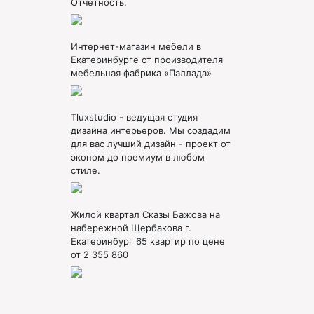
Отчетность.
Интернет-магазин мебели в
Екатеринбурге от производителя
мебельная фабрика «Паллада»
Tluxstudio - ведущая студия
дизайна интерьеров. Мы создадим
для вас лучший дизайн - проект от
эконом до премиум в любом
стиле.
Жилой квартал Сказы Бажова на
набережной Щербакова г.
Екатеринбург 65 квартир по цене
от 2 355 860