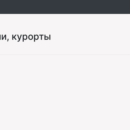
ии, курорты