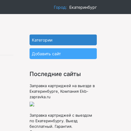
Город:
Екатеринбург
Категории
Добавить сайт
Последние сайты
Заправка картриджей на выезде в
Екатеринбурге, Компания Ekb-
zapravka.ru
Заправка картриджей с выездом
по Екатеринбургу. Выезд
бесплатный. Гарантия.