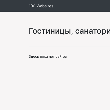
100 Websites
Гостиницы, санатор
Здесь пока нет сайтов