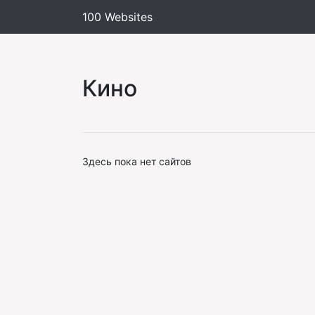
100 Websites
Кино
Здесь пока нет сайтов