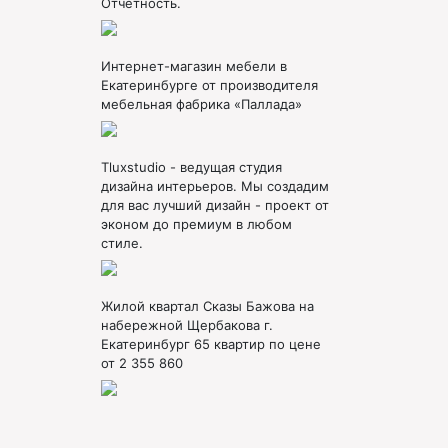
Отчетность.
Интернет-магазин мебели в
Екатеринбурге от производителя
мебельная фабрика «Паллада»
Tluxstudio - ведущая студия
дизайна интерьеров. Мы создадим
для вас лучший дизайн - проект от
эконом до премиум в любом
стиле.
Жилой квартал Сказы Бажова на
набережной Щербакова г.
Екатеринбург 65 квартир по цене
от 2 355 860