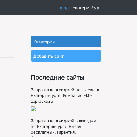
Город:
Екатеринбург
Категории
Добавить сайт
Последние сайты
Заправка картриджей на выезде в
Екатеринбурге, Компания Ekb-
zapravka.ru
Заправка картриджей с выездом
по Екатеринбургу. Выезд
бесплатный. Гарантия.