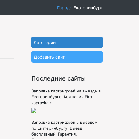
Город:
Екатеринбург
Категории
Добавить сайт
Последние сайты
Заправка картриджей на выезде в
Екатеринбурге, Компания Ekb-
zapravka.ru
Заправка картриджей с выездом
по Екатеринбургу. Выезд
бесплатный. Гарантия.