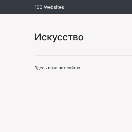
100 Websites
Искусство
Здесь пока нет сайтов