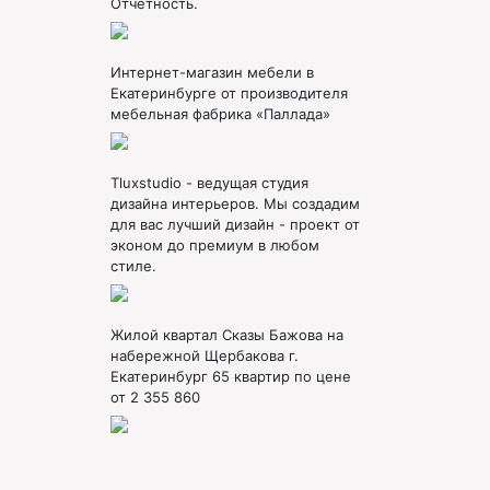
Отчетность.
Интернет-магазин мебели в
Екатеринбурге от производителя
мебельная фабрика «Паллада»
Tluxstudio - ведущая студия
дизайна интерьеров. Мы создадим
для вас лучший дизайн - проект от
эконом до премиум в любом
стиле.
Жилой квартал Сказы Бажова на
набережной Щербакова г.
Екатеринбург 65 квартир по цене
от 2 355 860